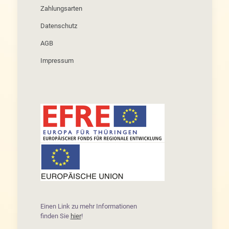
Zahlungsarten
Datenschutz
AGB
Impressum
Einen Link zu mehr Informationen
finden Sie
hier
!