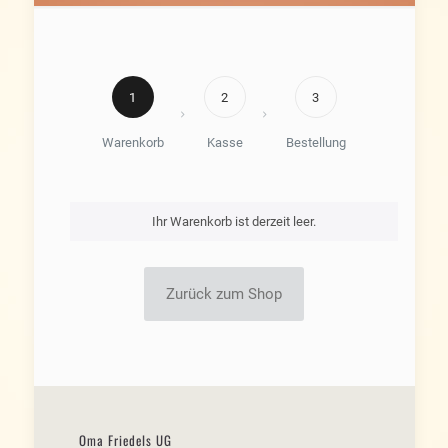
1
2
3
Warenkorb
Kasse
Bestellung
Ihr Warenkorb ist derzeit leer.
Zurück zum Shop
Oma Friedels UG