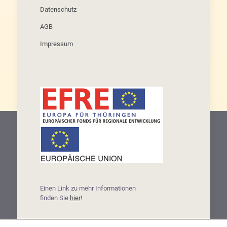
Datenschutz
AGB
Impressum
Einen Link zu mehr Informationen
finden Sie
hier
!