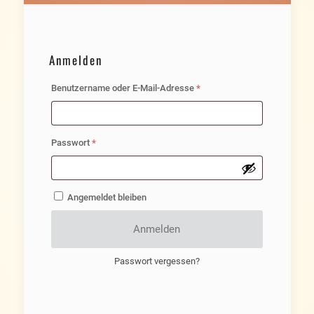
Anmelden
Erforderlich
Benutzername oder E-Mail-Adresse
*
Erforderlich
Passwort
*
Angemeldet bleiben
Anmelden
Passwort vergessen?