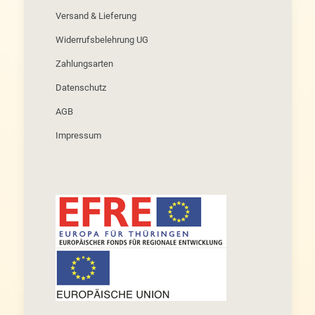
Versand & Lieferung
Widerrufsbelehrung UG
Zahlungsarten
Datenschutz
AGB
Impressum