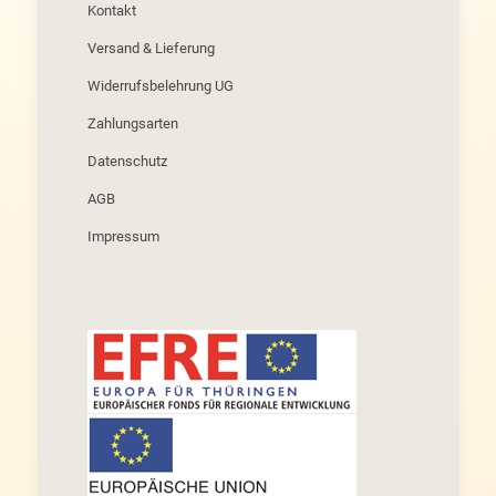
Kontakt
Versand & Lieferung
Widerrufsbelehrung UG
Zahlungsarten
Datenschutz
AGB
Impressum