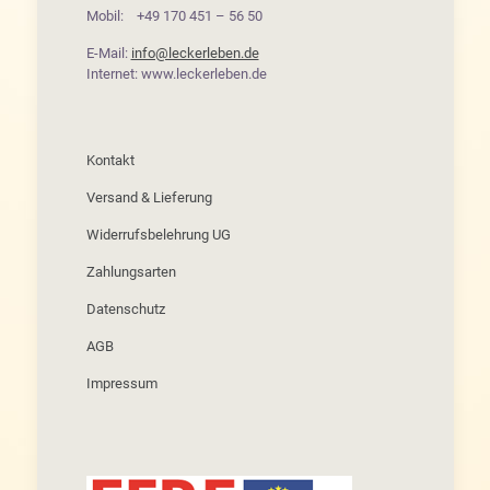
Mobil: +49 170 451 – 56 50
E-Mail:
info@leckerleben.de
Internet: www.leckerleben.de
Kontakt
Versand & Lieferung
Widerrufsbelehrung UG
Zahlungsarten
Datenschutz
AGB
Impressum