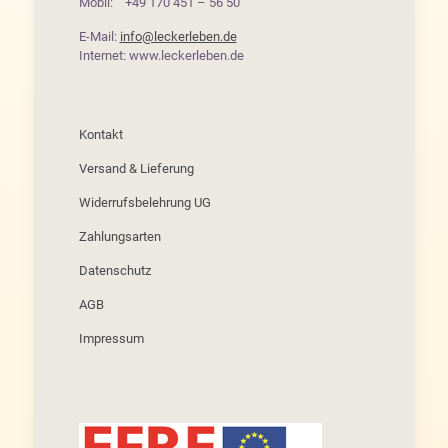
Mobil: +49 170 451 – 56 50
E-Mail:
info@leckerleben.de
Internet: www.leckerleben.de
Kontakt
Versand & Lieferung
Widerrufsbelehrung UG
Zahlungsarten
Datenschutz
AGB
Impressum