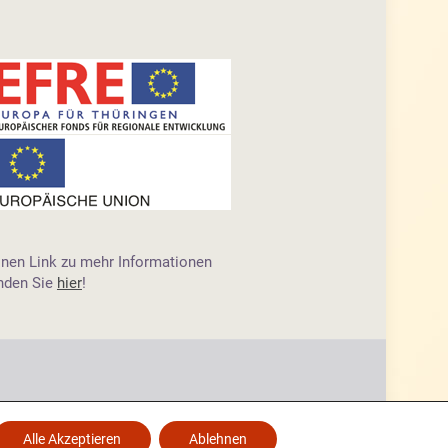
inen Link zu mehr Informationen
inden Sie
hier
!
Alle Akzeptieren
Ablehnen