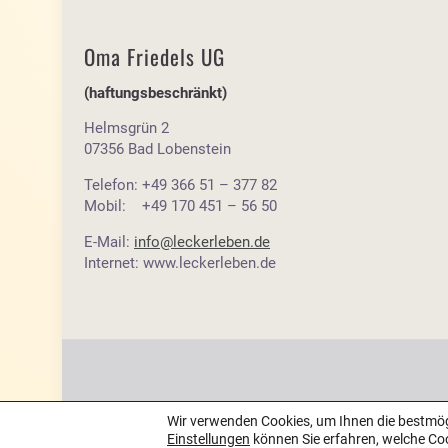
Oma Friedels UG
(haftungsbeschränkt)
Helmsgrün 2
07356 Bad Lobenstein
Telefon: +49 366 51 – 377 82
Mobil: +49 170 451 – 56 50
E-Mail:
info@leckerleben.de
Internet: www.leckerleben.de
Wir verwenden Cookies, um Ihnen die bestmögl
Einstellungen
können Sie erfahren, welche Co