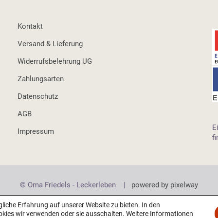
Kontakt
Versand & Lieferung
Widerrufsbelehrung UG
Zahlungsarten
Datenschutz
AGB
E
Impressum
f
© Oma Friedels - Leckerleben |
powered by pixelway
iche Erfahrung auf unserer Website zu bieten. In den
okies wir verwenden oder sie ausschalten. Weitere Informationen