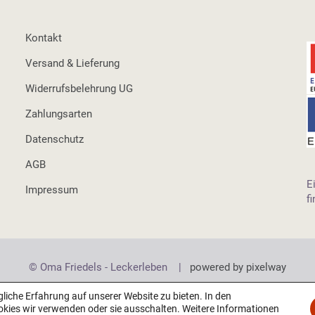
Kontakt
Versand & Lieferung
Widerrufsbelehrung UG
Zahlungsarten
Datenschutz
AGB
E
Impressum
f
© Oma Friedels - Leckerleben |
powered by pixelway
iche Erfahrung auf unserer Website zu bieten. In den
okies wir verwenden oder sie ausschalten. Weitere Informationen