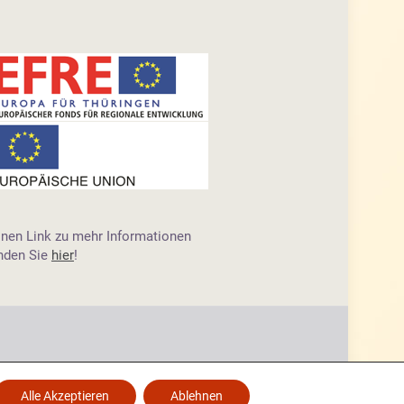
inen Link zu mehr Informationen
inden Sie
hier
!
Alle Akzeptieren
Ablehnen