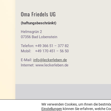
Oma Friedels UG
(haftungsbeschränkt)
Helmsgrün 2
07356 Bad Lobenstein
Telefon: +49 366 51 – 377 82
Mobil: +49 170 451 – 56 50
E-Mail:
info@leckerleben.de
Internet: www.leckerleben.de
Wir verwenden Cookies, um Ihnen die bestmögl
Einstellungen
können Sie erfahren, welche Co