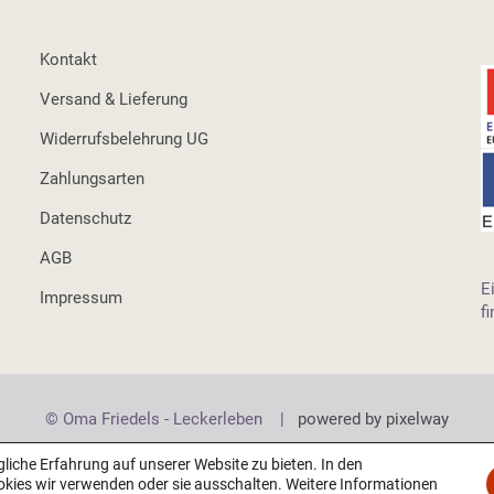
Kontakt
Versand & Lieferung
Widerrufsbelehrung UG
Zahlungsarten
Datenschutz
AGB
E
Impressum
f
© Oma Friedels - Leckerleben |
powered by pixelway
iche Erfahrung auf unserer Website zu bieten. In den
okies wir verwenden oder sie ausschalten. Weitere Informationen