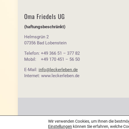
Oma Friedels UG
(haftungsbeschränkt)
Helmsgrün 2
07356 Bad Lobenstein
Telefon: +49 366 51 – 377 82
Mobil: +49 170 451 – 56 50
E-Mail:
info@leckerleben.de
Internet: www.leckerleben.de
Wir verwenden Cookies, um Ihnen die bestmögl
Einstellungen
können Sie erfahren, welche Co