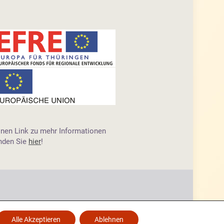
inen Link zu mehr Informationen
inden Sie
hier
!
Alle Akzeptieren
Ablehnen