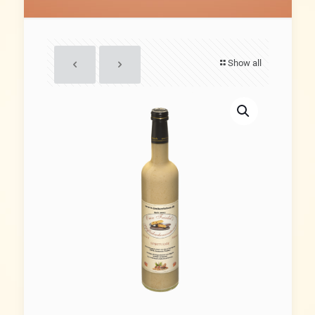
Show all