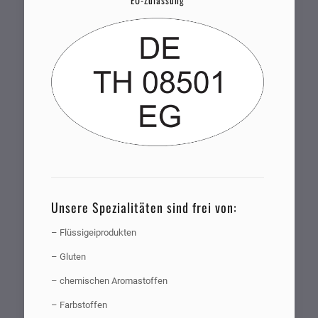
EU-Zulassung
Unsere Spezialitäten sind frei von:
– Flüssigeiprodukten
– Gluten
– chemischen Aromastoffen
– Farbstoffen