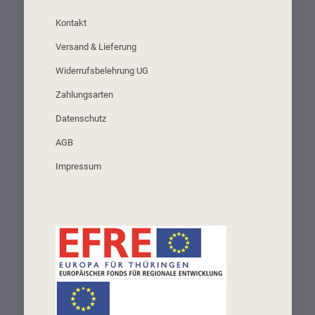
Kontakt
Versand & Lieferung
Widerrufsbelehrung UG
Zahlungsarten
Datenschutz
AGB
Impressum