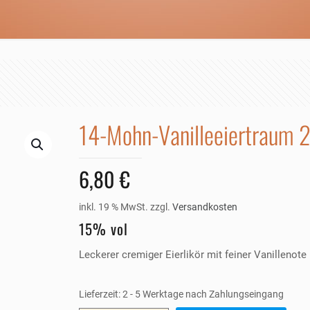
14-Mohn-Vanilleeiertraum
6,80
€
inkl. 19 % MwSt.
zzgl.
Versandkosten
15% vol
Leckerer cremiger Eierlikör mit feiner Vanillenot
Lieferzeit:
2 - 5 Werktage nach Zahlungseingang