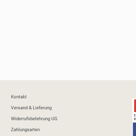
Kontakt
Versand & Lieferung
Widerrufsbelehrung UG
Zahlungsarten