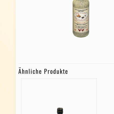
Ähnliche Produkte