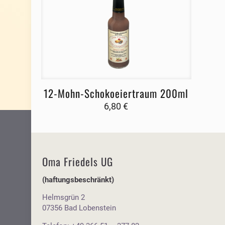
12-Mohn-Schokoeiertraum 200ml
6,80
€
Oma Friedels UG
(haftungsbeschränkt)
Helmsgrün 2
07356 Bad Lobenstein