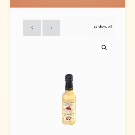
Show all