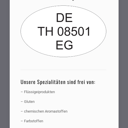
Unsere Spezialitäten sind frei von:
– Flüssigeiprodukten
– Gluten
– chemischen Aromastoffen
– Farbstoffen