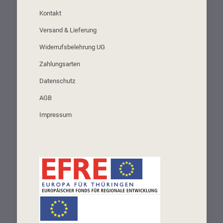
Kontakt
Versand & Lieferung
Widerrufsbelehrung UG
Zahlungsarten
Datenschutz
AGB
Impressum