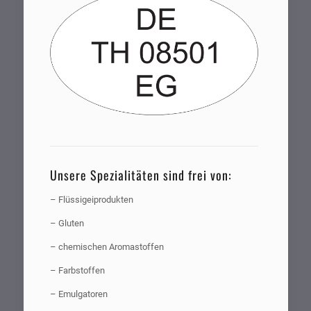
Unsere Spezialitäten sind frei von:
– Flüssigeiprodukten
– Gluten
– chemischen Aromastoffen
– Farbstoffen
– Emulgatoren