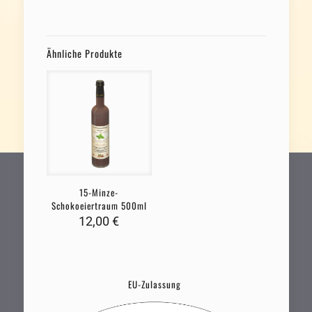
Ähnliche Produkte
15-Minze-
Schokoeiertraum 500ml
12,00
€
EU-Zulassung