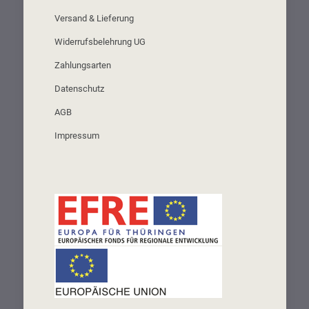
Versand & Lieferung
Widerrufsbelehrung UG
Zahlungsarten
Datenschutz
AGB
Impressum