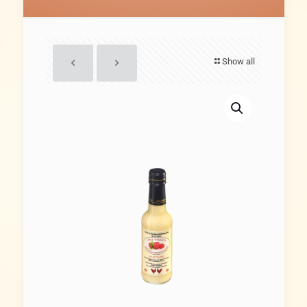
Show all