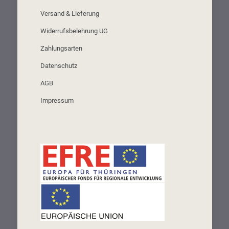
Versand & Lieferung
Widerrufsbelehrung UG
Zahlungsarten
Datenschutz
AGB
Impressum