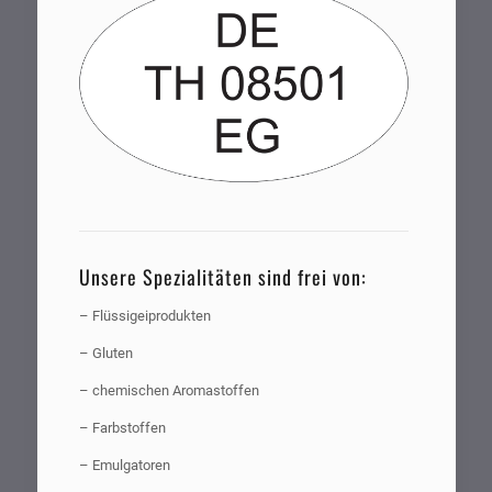
Unsere Spezialitäten sind frei von:
– Flüssigeiprodukten
– Gluten
– chemischen Aromastoffen
– Farbstoffen
– Emulgatoren