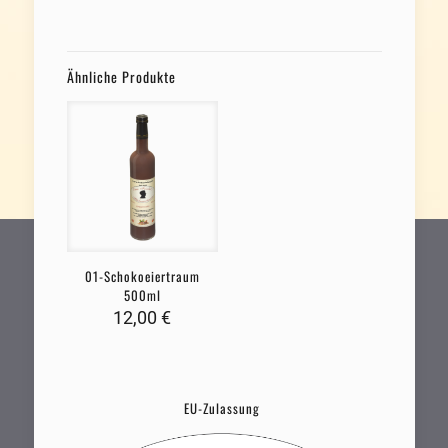
Ähnliche Produkte
01-Schokoeiertraum
500ml
12,00
€
EU-Zulassung