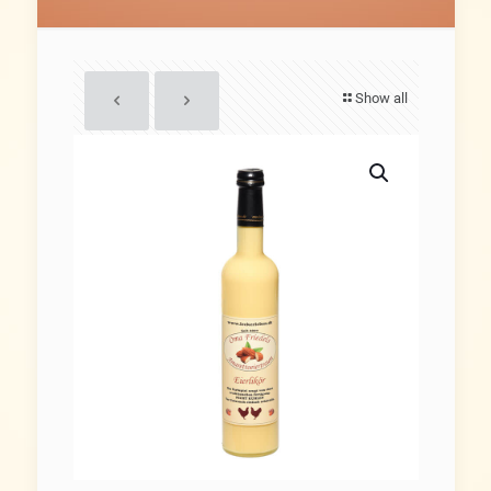
Show all