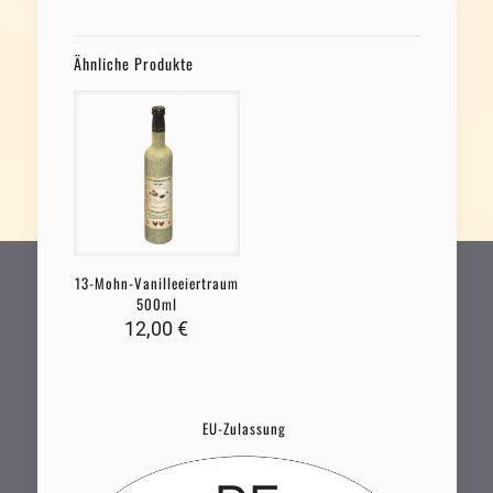
Ähnliche Produkte
13-Mohn-Vanilleeiertraum
500ml
12,00
€
EU-Zulassung