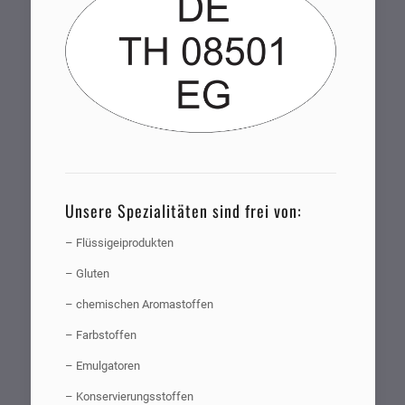
Unsere Spezialitäten sind frei von:
– Flüssigeiprodukten
– Gluten
– chemischen Aromastoffen
– Farbstoffen
– Emulgatoren
– Konservierungsstoffen