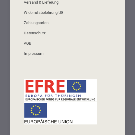
Versand & Lieferung
Widerrufsbelehrung UG
Zahlungsarten
Datenschutz
AGB
Impressum